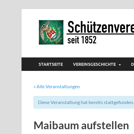
STARTSEITE
VEREINSGESCHICHTE
D
« Alle Veranstaltungen
Diese Veranstaltung hat bereits stattgefunden.
Maibaum aufstellen