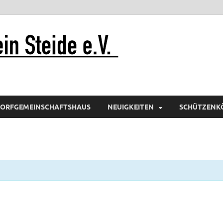
Schützenv
ORFGEMEINSCHAFTSHAUS
NEUIGKEITEN
SCHÜTZENK