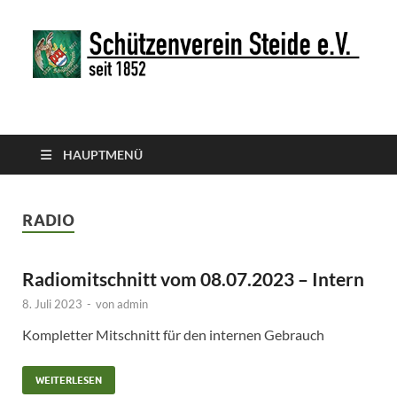
Schützenverein Steide
e.V.
HAUPTMENÜ
RADIO
Radiomitschnitt vom 08.07.2023 – Intern
8. Juli 2023
-
von
admin
Kompletter Mitschnitt für den internen Gebrauch
WEITERLESEN